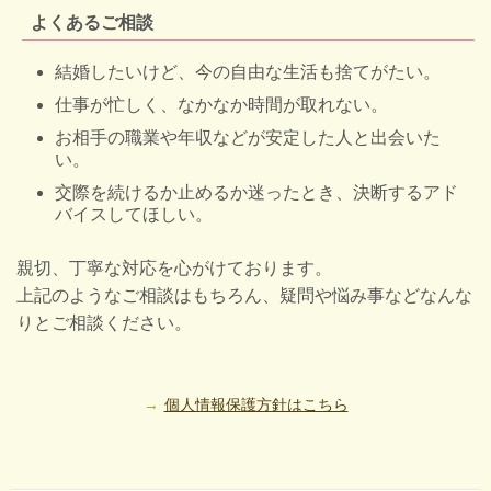
よくあるご相談
結婚したいけど、今の自由な生活も捨てがたい。
仕事が忙しく、なかなか時間が取れない。
お相手の職業や年収などが安定した人と出会いた
い。
交際を続けるか止めるか迷ったとき、決断するアド
バイスしてほしい。
親切、丁寧な対応を心がけております。
上記のようなご相談はもちろん、疑問や悩み事などなんな
りとご相談ください。
個人情報保護方針はこちら