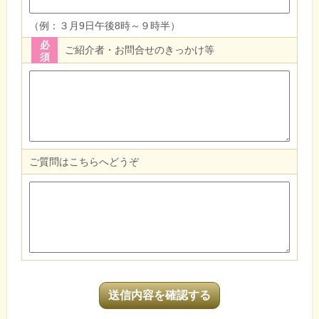
（例：３月9日午後8時～９時半）
必
ご紹介者・お問合せのきっかけ等
須
ご質問はこちらへどうぞ