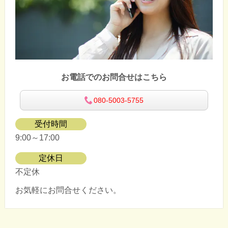
お電話でのお問合せはこちら
080-5003-5755
受付時間
9:00～17:00
定休日
不定休
お気軽にお問合せください。