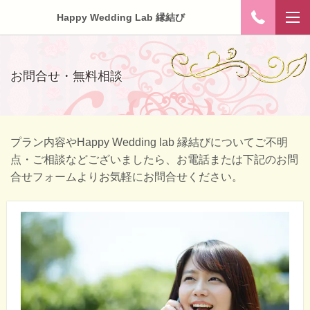
Happy Wedding Lab 縁結び
お問合せ・無料相談
プラン内容やHappy Wedding lab 縁結びについてご不明
点・ご相談などございましたら、お電話または下記のお問
合せフォームよりお気軽にお問合せください。