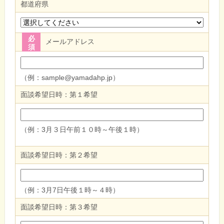
都道府県
必
メールアドレス
須
（例：sample@yamadahp.jp）
面談希望日時：第１希望
（例：3月３日午前１０時～午後１時）
面談希望日時：第２希望
（例：3月7日午後１時～４時）
面談希望日時：第３希望