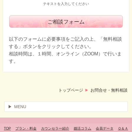
テキストを入力してください
ご相談フォーム
以下のフォームに必要事項をご記入の上、「無料相談
する」ボタンをクリックしてください。
相談時間は、１時間、オンライン（ZOOM）で行いま
す。
トップページ
お問合せ・無料相談
MENU
TOP
プラン・料金
カウンセラー紹介
婚活コラム
会員データ
Ｑ＆Ａ