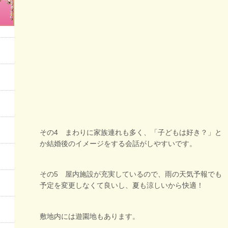
その4 まわりに家族連れも多く、「子どもは好き？」と
か結婚後のイメージをする会話がしやすいです。
その5 屋内施設が充実しているので、雨の天気予報でも
予定を変更しなくて良いし、夏も涼しいから快適！
敷地内には遊園地もあります。