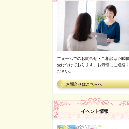
フォームでのお問合せ・ご相談は24時
受け付けております。お気軽にご連絡
ださい。
お問合せはこちらへ
イベント情報