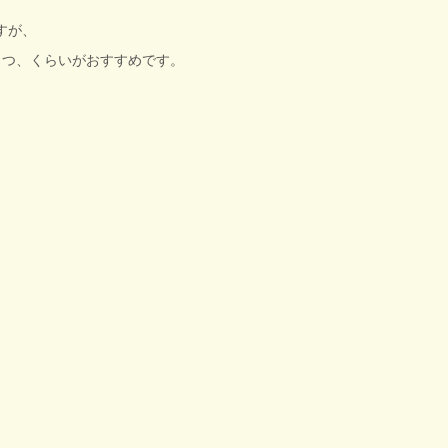
すが、
１つ、くらいがおすすめです。