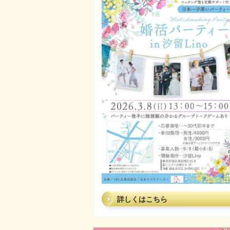
詳しくはこちら