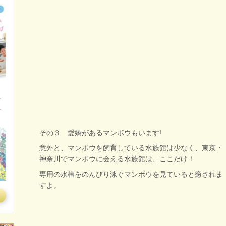
その３ 愛嬌があるマンボウもいます!
意外と、マンボウを飼育している水族館は少なく、東京・
神奈川でマンボウに会える水族館は、ここだけ！
専用の水槽をのんびり泳ぐマンボウを見ていると癒されま
すよ。