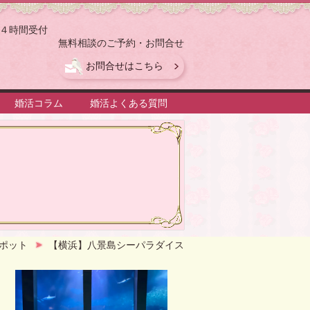
４時間受付
無料相談のご予約・お問合せ
お問合せはこちら
婚活コラム
婚活よくある質問
！
ポット
【横浜】八景島シーパラダイス