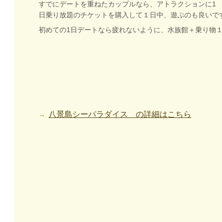
すでにデートを重ねたカップルなら、アトラクションに1
日乗り放題のチケットを購入して１日中、遊ぶのも良いで
初めての1日デートなら疲れないように、水族館＋乗り物
八景島シーパラダイス の詳細はこちら