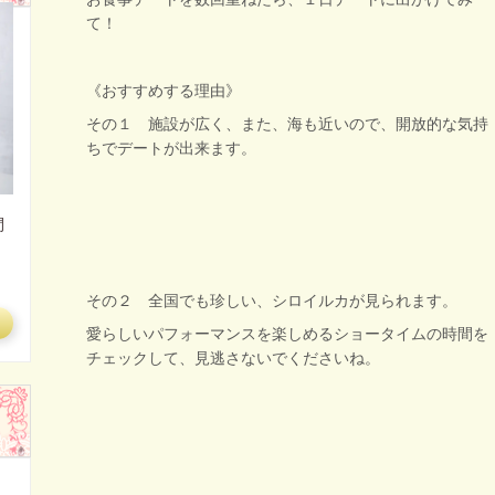
て！
《おすすめする理由》
その１ 施設が広く、また、海も近いので、開放的な気持
ちでデートが出来ます。
間
く
その２ 全国でも珍しい、シロイルカが見られます。
愛らしいパフォーマンスを楽しめるショータイムの時間を
チェックして、見逃さないでくださいね。