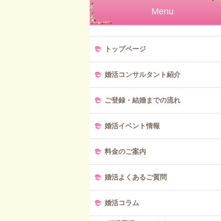
Menu
トップページ
婚活コンサルタント紹介
ご登録・結婚までの流れ
婚活イベント情報
料金のご案内
婚活よくあるご質問
婚活コラム