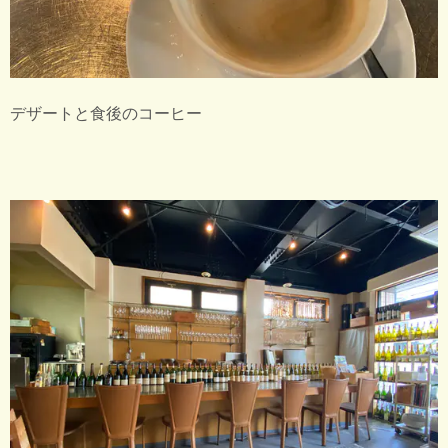
デザートと食後のコーヒー