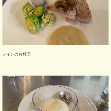
メインのお料理