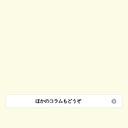
ほかのコラムもどうぞ