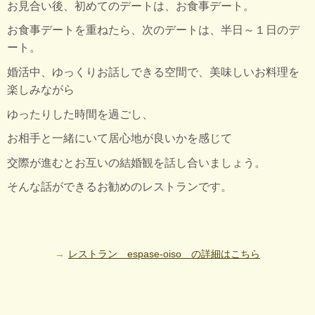
お見合い後、初めてのデートは、お食事デート。
お食事デートを重ねたら、次のデートは、半日～１日のデ
ート。
婚活中、ゆっくりお話しできる空間で、美味しいお料理を
楽しみながら
ゆったりした時間を過ごし、
お相手と一緒にいて居心地が良いかを感じて
交際が進むとお互いの結婚観を話し合いましょう。
そんな話ができるお勧めのレストランです。
レストラン espase-oiso の詳細はこちら