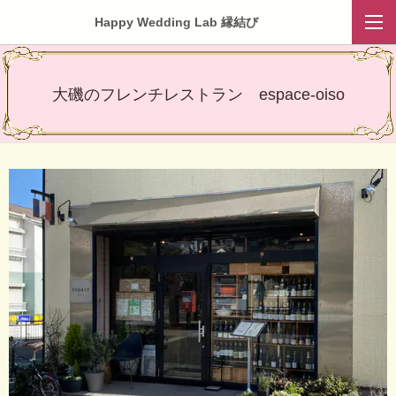
Happy Wedding Lab 縁結び
大磯のフレンチレストラン espace-oiso