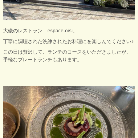
大磯のレストラン espace-oisi。
丁寧に調理された洗練されたお料理にを楽しんでください♪
この日は贅沢して、ランチのコースをいただきましたが、
手軽なプレートランチもあります。