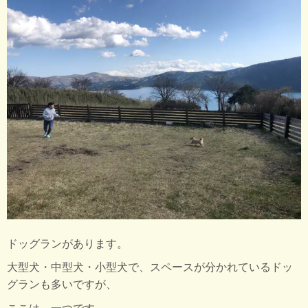
ドッグランがあります。
大型犬・中型犬・小型犬で、スペースが分かれているドッ
グランも多いですが、