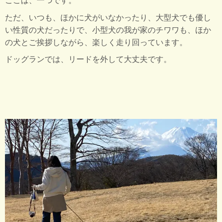
ここは、一つです。
ただ、いつも、ほかに犬がいなかったり、大型犬でも優し
い性質の犬だったりで、小型犬の我が家のチワワも、ほか
の犬とご挨拶しながら、楽しく走り回っています。
ドッグランでは、リードを外して大丈夫です。