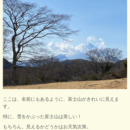
ここは、名前にもあるように、富士山がきれいに見えま
す。
特に、雪をかぶった富士山は美しい！
もちろん、見えるかどうかはお天気次第。