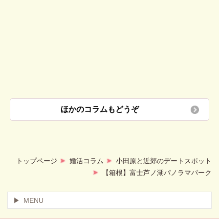
ほかのコラムもどうぞ
トップページ
婚活コラム
小田原と近郊のデートスポット
【箱根】富士芦ノ湖パノラマパーク
MENU