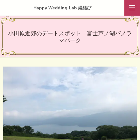
Happy Wedding Lab 縁結び
小田原近郊のデートスポット 富士芦ノ湖パノラ
マパーク