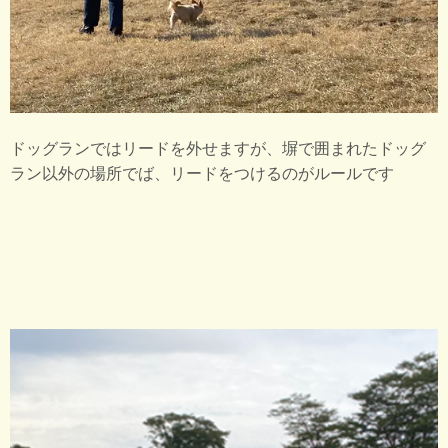
ドッグランではリードを外せますが、塀で囲まれたドッグ
ラン以外の場所でば、リードをつけるのがルールです