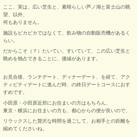
ここ、実は、広い芝生と、素晴らしい芦ノ湖と富士山の眺
望、以外、
何もありません。
施設もピカピカではなくて、飲み物の自動販売機があるく
らい。
だからこそ（？）たいてい、すいていて、この広い芝生と
眺めを独占できることに、価値があります。
お見合後、ランチデート、ディナーデート、を経て、アク
ティビティデートに進んだ時、の終日デートコースにおす
すめです。
小田原・小田原近郊にお住まいの方はもちろん、
東京・横浜にお住まいの方も、都心からの便が良いので、
リラックスした贅沢な時間を過ごして、お相手との距離を
縮めてくださいね。