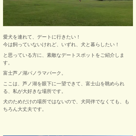
愛犬を連れて、デートに行きたい！
今は飼っていないけれど、いずれ、犬と暮らしたい！
と思っている方に、素敵なデートスポットをご紹介しま
す。
富士芦ノ湖パノラマパーク。
ここは、芦ノ湖を眼下に一望できて、富士山を眺められ
る、私が大好きな場所です。
犬のためだけの場所ではないので、犬同伴でなくても、も
ちろん大丈夫です。