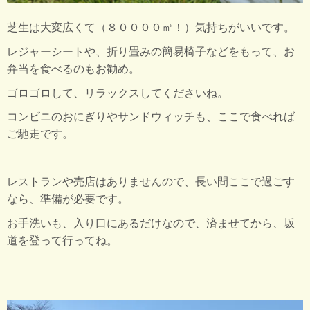
芝生は大変広くて（８００００㎡！）気持ちがいいです。
レジャーシートや、折り畳みの簡易椅子などをもって、お
弁当を食べるのもお勧め。
ゴロゴロして、リラックスしてくださいね。
コンビニのおにぎりやサンドウィッチも、ここで食べれば
ご馳走です。
レストランや売店はありませんので、長い間ここで過ごす
なら、準備が必要です。
お手洗いも、入り口にあるだけなので、済ませてから、坂
道を登って行ってね。